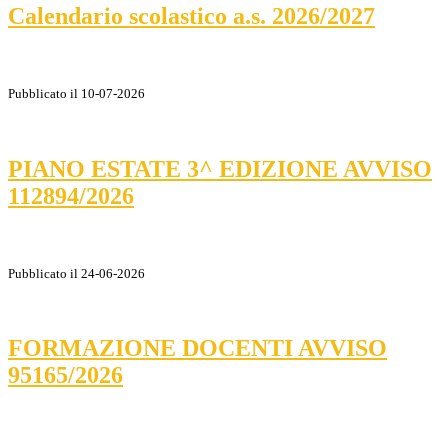
Calendario scolastico a.s. 2026/2027
Pubblicato il 10-07-2026
PIANO ESTATE 3^ EDIZIONE AVVISO
112894/2026
Pubblicato il 24-06-2026
FORMAZIONE DOCENTI AVVISO
95165/2026