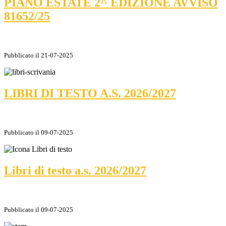
PIANO ESTATE 2^ EDIZIONE AVVISO
81652/25
Pubblicato il 21-07-2025
LIBRI DI TESTO A.S. 2026/2027
Pubblicato il 09-07-2025
Libri di testo a.s. 2026/2027
Pubblicato il 09-07-2025