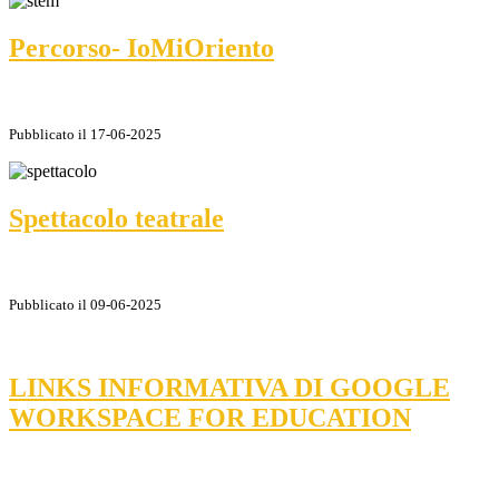
Percorso- IoMiOriento
Pubblicato il 17-06-2025
Spettacolo teatrale
Pubblicato il 09-06-2025
LINKS INFORMATIVA DI GOOGLE
WORKSPACE FOR EDUCATION