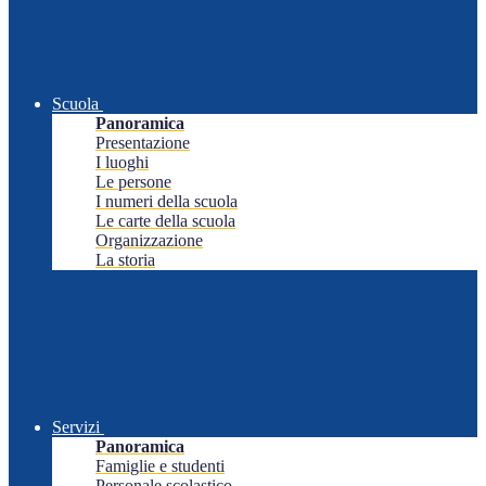
Scuola
Panoramica
Presentazione
I luoghi
Le persone
I numeri della scuola
Le carte della scuola
Organizzazione
La storia
Servizi
Panoramica
Famiglie e studenti
Personale scolastico