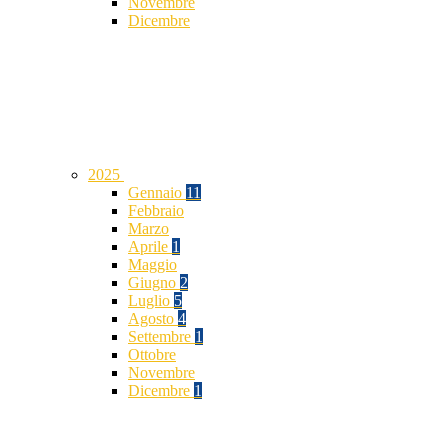
Novembre
Dicembre
2025
Gennaio
11
Febbraio
Marzo
Aprile
1
Maggio
Giugno
2
Luglio
5
Agosto
4
Settembre
1
Ottobre
Novembre
Dicembre
1