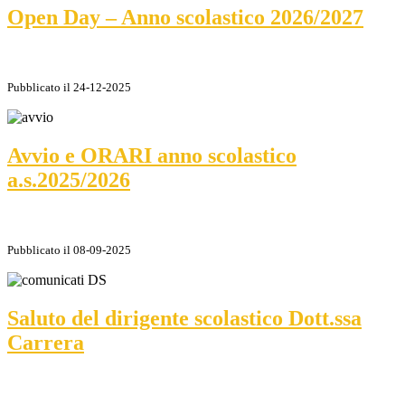
Open Day – Anno scolastico 2026/2027
Pubblicato il 24-12-2025
Avvio e ORARI anno scolastico
a.s.2025/2026
Pubblicato il 08-09-2025
Saluto del dirigente scolastico Dott.ssa
Carrera