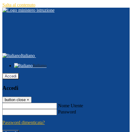
Salta al contenuto
Italiano
Italiano
Accedi
Accedi
button close
×
Nome Utente
Password
Password dimenticata?