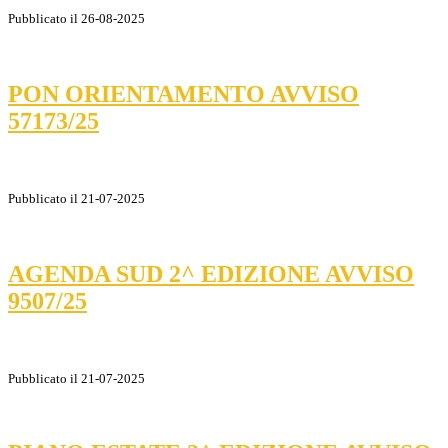
Pubblicato il 26-08-2025
PON ORIENTAMENTO AVVISO
57173/25
Pubblicato il 21-07-2025
AGENDA SUD 2^ EDIZIONE AVVISO
9507/25
Pubblicato il 21-07-2025