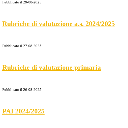
Pubblicato il 29-08-2025
Rubriche di valutazione a.s. 2024/2025
Pubblicato il 27-08-2025
Rubriche di valutazione primaria
Pubblicato il 26-08-2025
PAI 2024/2025