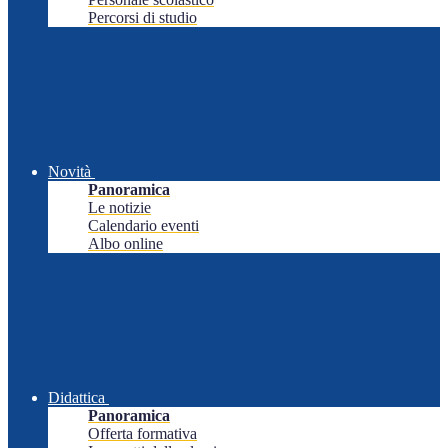
Percorsi di studio
Novità
Panoramica
Le notizie
Calendario eventi
Albo online
Didattica
Panoramica
Offerta formativa