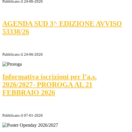
Pubblicato il 24-06-2026
AGENDA SUD 3^ EDIZIONE AVVISO
53338/26
Pubblicato il 24-06-2026
Informativa iscrizioni per l’a.s.
2026/2027- PROROGA AL 21
FEBBRAIO 2026
Pubblicato il 07-01-2026