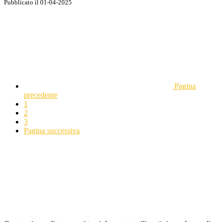
Pubblicato il 01-04-2025
Pagina
precedente
1
2
3
Pagina successiva