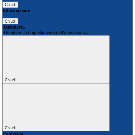
Chiudi
Informazione
Chiudi
Attendere...
Attendere il completamento dell'operazione...
Chiudi
Chiudi
Conferma