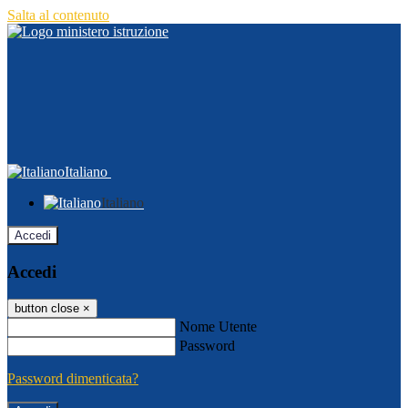
Salta al contenuto
Italiano
Italiano
Accedi
Accedi
button close
×
Nome Utente
Password
Password dimenticata?