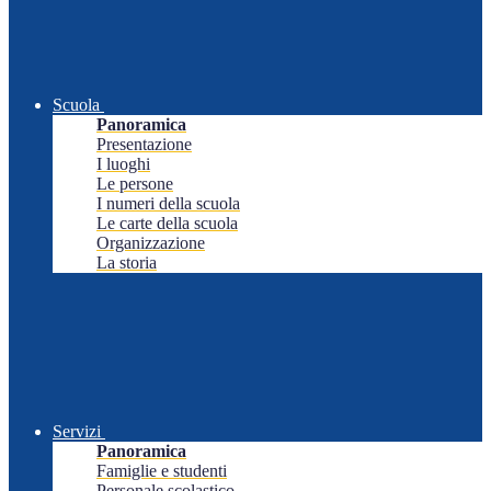
Scuola
Panoramica
Presentazione
I luoghi
Le persone
I numeri della scuola
Le carte della scuola
Organizzazione
La storia
Servizi
Panoramica
Famiglie e studenti
Personale scolastico