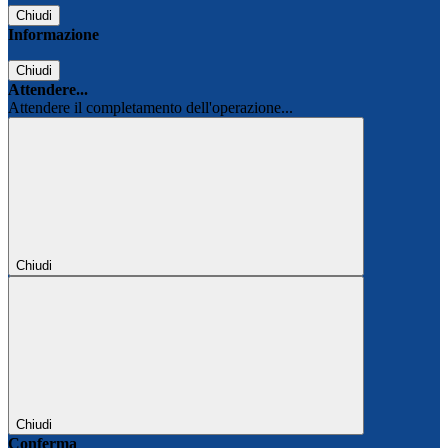
Chiudi
Informazione
Chiudi
Attendere...
Attendere il completamento dell'operazione...
Chiudi
Chiudi
Conferma