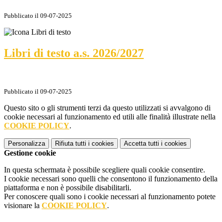
Pubblicato il 09-07-2025
Libri di testo a.s. 2026/2027
Pubblicato il 09-07-2025
Questo sito o gli strumenti terzi da questo utilizzati si avvalgono di
cookie necessari al funzionamento ed utili alle finalità illustrate nella
COOKIE POLICY
.
Personalizza
Rifiuta tutti
i cookies
Accetta tutti
i cookies
Gestione cookie
In questa schermata è possibile scegliere quali cookie consentire.
I cookie necessari sono quelli che consentono il funzionamento della
piattaforma e non è possibile disabilitarli.
Per conoscere quali sono i cookie necessari al funzionamento potete
visionare la
COOKIE POLICY
.