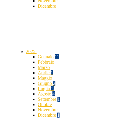
Novembre
Dicembre
2025
Gennaio
11
Febbraio
Marzo
Aprile
1
Maggio
Giugno
2
Luglio
5
Agosto
4
Settembre
1
Ottobre
Novembre
Dicembre
1