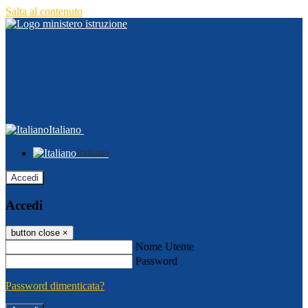
Salta al contenuto
Italiano
Italiano
Accedi
Accedi
button close
×
Nome Utente
Password
Password dimenticata?