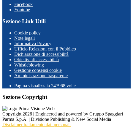
Facebook
Youtube
Sezione Link Utili
Cookie policy
Note legali
Informativa Privacy
Ufficio Relazioni con il Pubblico
Dichiarazione di accessibilità
Obiettivi di accessibilità
Whistleblowing
Gestione consensi cookie
Amministrazione trasparente
Pagina visualizzata
247968
volte
Sezione Copyright
Copyright 2026 | Engineered and powered by Gruppo Spaggiari
Parma S.p.A. | Divisione Publishing & New Social Media
Disclaimer trattamento dati personali