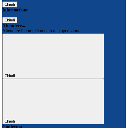
Chiudi
Informazione
Chiudi
Attendere...
Attendere il completamento dell'operazione...
Chiudi
Chiudi
Conferma