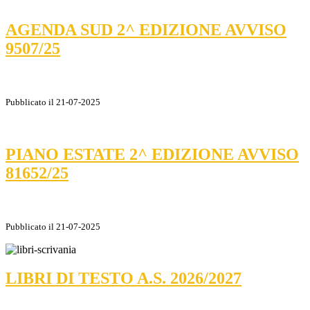
AGENDA SUD 2^ EDIZIONE AVVISO
9507/25
Pubblicato il 21-07-2025
PIANO ESTATE 2^ EDIZIONE AVVISO
81652/25
Pubblicato il 21-07-2025
LIBRI DI TESTO A.S. 2026/2027