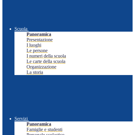
Scuola
Panoramica
Presentazione
I luoghi
Le persone
I numeri della scuola
Le carte della scuola
Organizzazione
La storia
Servizi
Panoramica
Famiglie e studenti
Personale scolastico