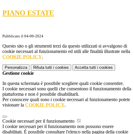
PIANO ESTATE
Pubblicato il 04-09-2024
Questo sito o gli strumenti terzi da questo utilizzati si avvalgono di
cookie necessari al funzionamento ed utili alle finalità illustrate nella
COOKIE POLICY
.
Personalizza
Rifiuta tutti
i cookies
Accetta tutti
i cookies
Gestione cookie
In questa schermata è possibile scegliere quali cookie consentire.
I cookie necessari sono quelli che consentono il funzionamento della
piattaforma e non è possibile disabilitarli.
Per conoscere quali sono i cookie necessari al funzionamento potete
visionare la
COOKIE POLICY
.
Cookie necessari per il funzionamento
I cookie necessari per il funzionamento non possono essere
disabilitati. È possibile consultare l'elenco nella pagina della cookie