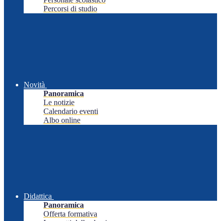
Percorsi di studio
Novità
Panoramica
Le notizie
Calendario eventi
Albo online
Didattica
Panoramica
Offerta formativa