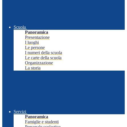
Scuola
Panoramica
Presentazione
I luoghi
Le persone
I numeri della scuola
Le carte della scuola
Organizzazione
La storia
Servizi
Panoramica
Famiglie e studenti
Personale scolastico