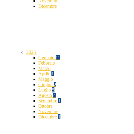
Novembre
Dicembre
2025
Gennaio
11
Febbraio
Marzo
Aprile
1
Maggio
Giugno
2
Luglio
5
Agosto
4
Settembre
1
Ottobre
Novembre
Dicembre
1