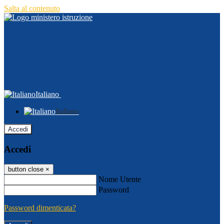
Salta al contenuto
Italiano
Italiano
Accedi
Accedi
button close
×
Nome Utente
Password
Password dimenticata?