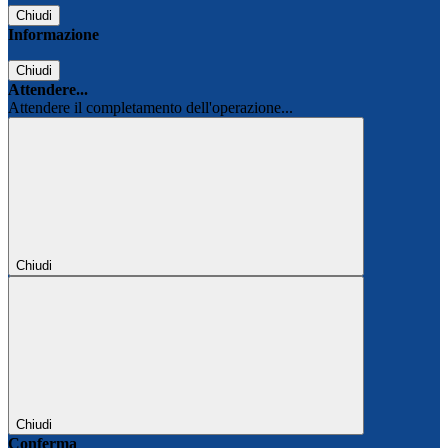
Chiudi
Informazione
Chiudi
Attendere...
Attendere il completamento dell'operazione...
Chiudi
Chiudi
Conferma