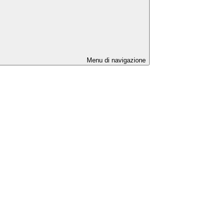
Menu di navigazione