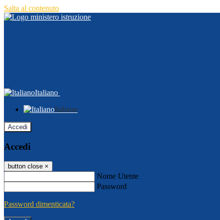
Salta al contenuto
Italiano
Italiano
Accedi
Accedi
button close
×
Nome Utente
Password
Password dimenticata?