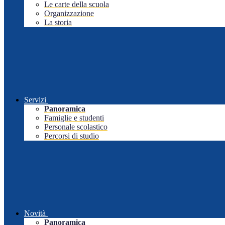
Le carte della scuola
Organizzazione
La storia
Servizi
Panoramica
Famiglie e studenti
Personale scolastico
Percorsi di studio
Novità
Panoramica