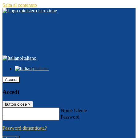
Salta al contenuto
Italiano
Italiano
Accedi
Accedi
button close
×
Nome Utente
Password
Password dimenticata?