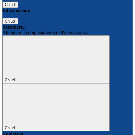
Chiudi
Informazione
Chiudi
Attendere...
Attendere il completamento dell'operazione...
Chiudi
Chiudi
Conferma