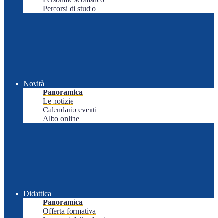
Percorsi di studio
Novità
Panoramica
Le notizie
Calendario eventi
Albo online
Didattica
Panoramica
Offerta formativa