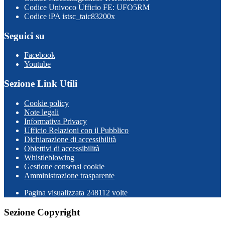
Codice Univoco Ufficio FE: UFO5RM
Codice iPA istsc_taic83200x
Seguici su
Facebook
Youtube
Sezione Link Utili
Cookie policy
Note legali
Informativa Privacy
Ufficio Relazioni con il Pubblico
Dichiarazione di accessibilità
Obiettivi di accessibilità
Whistleblowing
Gestione consensi cookie
Amministrazione trasparente
Pagina visualizzata
248112
volte
Sezione Copyright