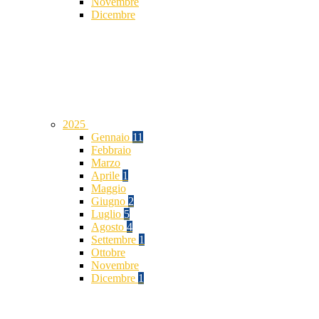
Novembre
Dicembre
2025
Gennaio
11
Febbraio
Marzo
Aprile
1
Maggio
Giugno
2
Luglio
5
Agosto
4
Settembre
1
Ottobre
Novembre
Dicembre
1