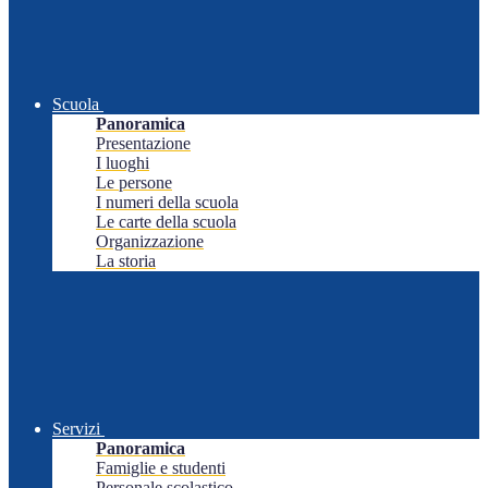
Scuola
Panoramica
Presentazione
I luoghi
Le persone
I numeri della scuola
Le carte della scuola
Organizzazione
La storia
Servizi
Panoramica
Famiglie e studenti
Personale scolastico