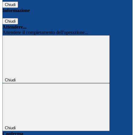
Chiudi
Informazione
Chiudi
Attendere...
Attendere il completamento dell'operazione...
Chiudi
Chiudi
Conferma