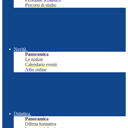
Percorsi di studio
Novità
Panoramica
Le notizie
Calendario eventi
Albo online
Didattica
Panoramica
Offerta formativa