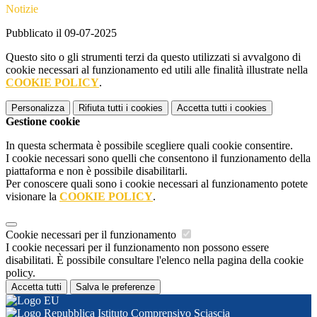
Notizie
Pubblicato il 09-07-2025
Questo sito o gli strumenti terzi da questo utilizzati si avvalgono di
cookie necessari al funzionamento ed utili alle finalità illustrate nella
COOKIE POLICY
.
Personalizza
Rifiuta tutti
i cookies
Accetta tutti
i cookies
Gestione cookie
In questa schermata è possibile scegliere quali cookie consentire.
I cookie necessari sono quelli che consentono il funzionamento della
piattaforma e non è possibile disabilitarli.
Per conoscere quali sono i cookie necessari al funzionamento potete
visionare la
COOKIE POLICY
.
Cookie necessari per il funzionamento
I cookie necessari per il funzionamento non possono essere
disabilitati. È possibile consultare l'elenco nella pagina della cookie
policy.
Accetta tutti
Salva le preferenze
Istituto Comprensivo Sciascia