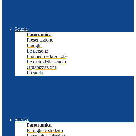
Scuola
Panoramica
Presentazione
I luoghi
Le persone
I numeri della scuola
Le carte della scuola
Organizzazione
La storia
Servizi
Panoramica
Famiglie e studenti
Personale scolastico