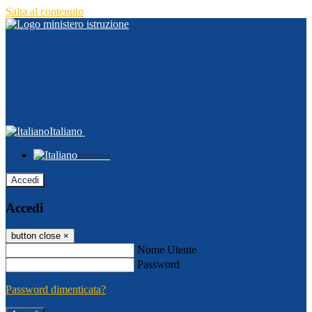
Salta al contenuto
Italiano
Italiano
Accedi
Accedi
button close
×
Nome Utente
Password
Password dimenticata?