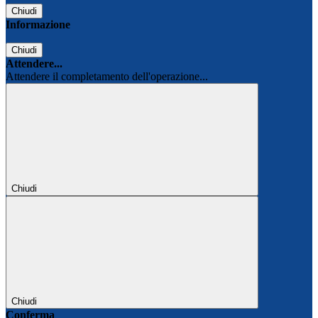
Chiudi
Informazione
Chiudi
Attendere...
Attendere il completamento dell'operazione...
Chiudi
Chiudi
Conferma