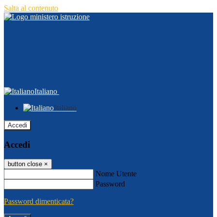
Salta al contenuto
Italiano
Italiano
Accedi
Accedi
button close
×
Nome Utente
Password
Password dimenticata?