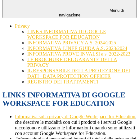
Menu di
navigazione
Privacy
LINKS INFORMATIVA DI GOOGLE
WORKSPACE FOR EDUCATION
INFORMATIVA PRIVACY A.S. 2024/2025
INFORMATIVA-LINEE GUIDA A.S. 2023/2024
INFORMATIVA PROVE INVALSI a.s. 2022-2023
LE BROCHURE DEL GARANTE DELLA
PRIVACY
IL RESPONSABILE DELLA PROTEZIONE DEI
DATI - DATA PROTECTION OFFICER
REGISTRO DEI TRATTAMENTI
LINKS INFORMATIVA DI GOOGLE
WORKSPACE FOR EDUCATION
Informativa sulla privacy di Google Workspace for Education
,
che descrive le modalità con cui i prodotti e i servizi Google
raccolgono e utilizzano le informazioni quando sono utilizzati
con account Google Workspace for Education.
Informazioni sui meccanismi interni di tutela della privacy dei