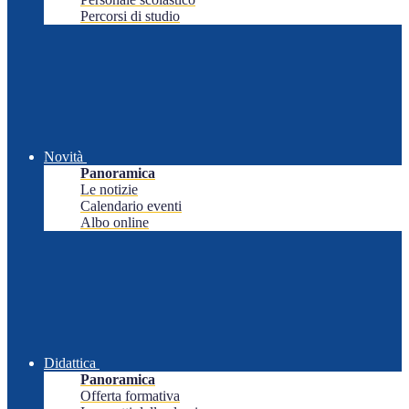
Percorsi di studio
Novità
Panoramica
Le notizie
Calendario eventi
Albo online
Didattica
Panoramica
Offerta formativa