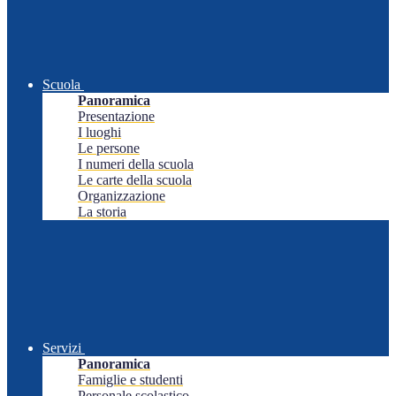
Scuola
Panoramica
Presentazione
I luoghi
Le persone
I numeri della scuola
Le carte della scuola
Organizzazione
La storia
Servizi
Panoramica
Famiglie e studenti
Personale scolastico