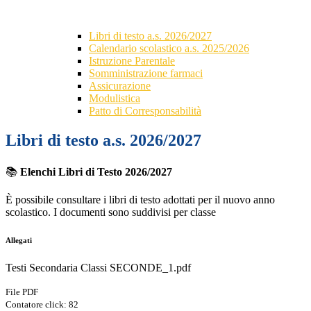
Libri di testo a.s. 2026/2027
Calendario scolastico a.s. 2025/2026
Istruzione Parentale
Somministrazione farmaci
Assicurazione
Modulistica
Patto di Corresponsabilità
Libri di testo a.s. 2026/2027
📚
Elenchi Libri di Testo 2026/2027
È possibile consultare i libri di testo adottati per il nuovo anno
scolastico. I documenti sono suddivisi per classe
Allegati
Testi Secondaria Classi SECONDE_1.pdf
File PDF
Contatore click: 82