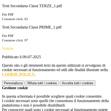
Testi Secondaria Classi TERZE_1.pdf
File PDF
Contatore click: 62
Testi Secondaria Classi PRIME_1.pdf
File PDF
Contatore click: 97
Notizie
Pubblicato il 09-07-2025
Questo sito o gli strumenti terzi da questo utilizzati si avvalgono di
cookie necessari al funzionamento ed utili alle finalità illustrate nella
COOKIE POLICY
.
Personalizza
Rifiuta tutti
i cookies
Accetta tutti
i cookies
Gestione cookie
In questa schermata è possibile scegliere quali cookie consentire.
I cookie necessari sono quelli che consentono il funzionamento della
piattaforma e non è possibile disabilitarli.
Per conoscere quali sono i cookie necessari al funzionamento potete