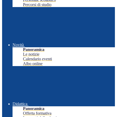
Percorsi di studio
Novità
Panoramica
Le notizie
Calendario eventi
Albo online
Didattica
Panoramica
Offerta formativa