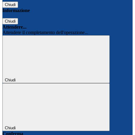
Chiudi
Informazione
Chiudi
Attendere...
Attendere il completamento dell'operazione...
Chiudi
Chiudi
Conferma