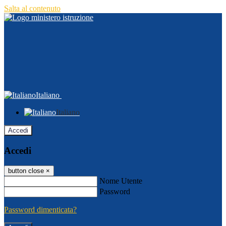
Salta al contenuto
Italiano
Italiano
Accedi
Accedi
button close
×
Nome Utente
Password
Password dimenticata?