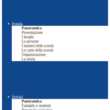
Scuola
Panoramica
Presentazione
I luoghi
Le persone
I numeri della scuola
Le carte della scuola
Organizzazione
La storia
Servizi
Panoramica
Famiglie e studenti
Personale scolastico