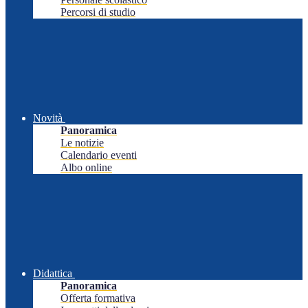
Percorsi di studio
Novità
Panoramica
Le notizie
Calendario eventi
Albo online
Didattica
Panoramica
Offerta formativa