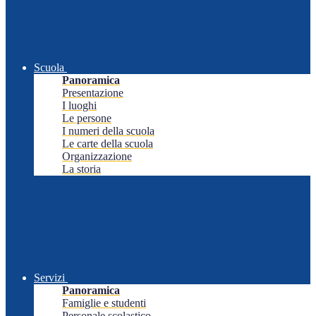
Scuola
Panoramica
Presentazione
I luoghi
Le persone
I numeri della scuola
Le carte della scuola
Organizzazione
La storia
Servizi
Panoramica
Famiglie e studenti
Personale scolastico