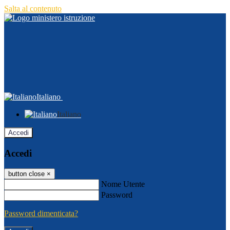
Salta al contenuto
Italiano
Italiano
Accedi
Accedi
button close
×
Nome Utente
Password
Password dimenticata?