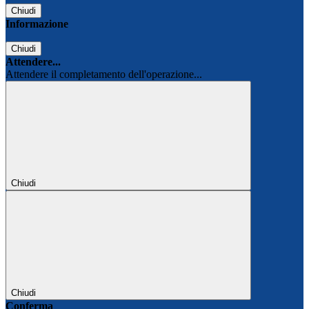
Chiudi
Informazione
Chiudi
Attendere...
Attendere il completamento dell'operazione...
Chiudi
Chiudi
Conferma