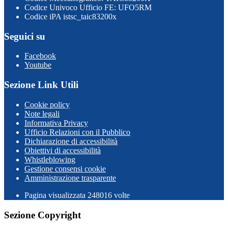
Codice Univoco Ufficio FE: UFO5RM
Codice iPA istsc_taic83200x
Seguici su
Facebook
Youtube
Sezione Link Utili
Cookie policy
Note legali
Informativa Privacy
Ufficio Relazioni con il Pubblico
Dichiarazione di accessibilità
Obiettivi di accessibilità
Whistleblowing
Gestione consensi cookie
Amministrazione trasparente
Pagina visualizzata
248016
volte
Sezione Copyright