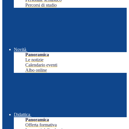
Percorsi di studio
Novità
Panoramica
Le notizie
Calendario eventi
Albo online
Didattica
Panoramica
Offerta formativa