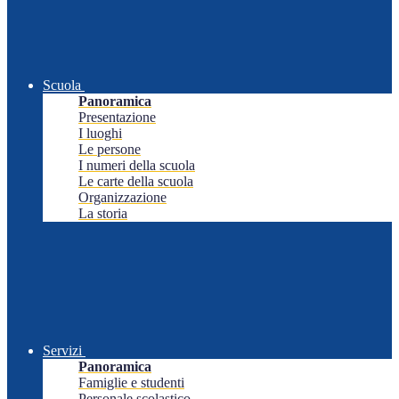
Scuola
Panoramica
Presentazione
I luoghi
Le persone
I numeri della scuola
Le carte della scuola
Organizzazione
La storia
Servizi
Panoramica
Famiglie e studenti
Personale scolastico