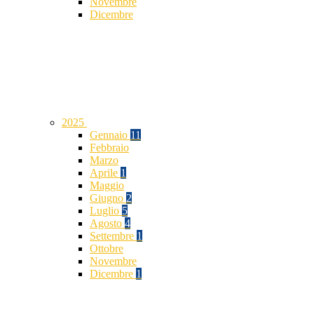
Novembre
Dicembre
2025
Gennaio
11
Febbraio
Marzo
Aprile
1
Maggio
Giugno
2
Luglio
5
Agosto
4
Settembre
1
Ottobre
Novembre
Dicembre
1