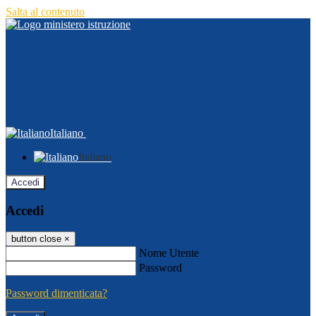
Salta al contenuto
Italiano
Italiano
Accedi
Accedi
button close
×
Nome Utente
Password
Password dimenticata?