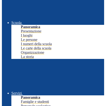
Scuola
Panoramica
Presentazione
I luoghi
Le persone
I numeri della scuola
Le carte della scuola
Organizzazione
La storia
Servizi
Panoramica
Famiglie e studenti
Personale scolastico