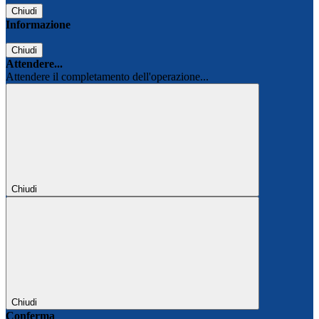
Chiudi
Informazione
Chiudi
Attendere...
Attendere il completamento dell'operazione...
Chiudi
Chiudi
Conferma