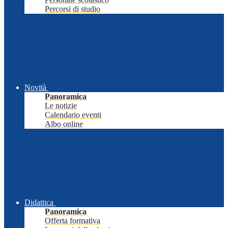
Percorsi di studio
Novità
Panoramica
Le notizie
Calendario eventi
Albo online
Didattica
Panoramica
Offerta formativa