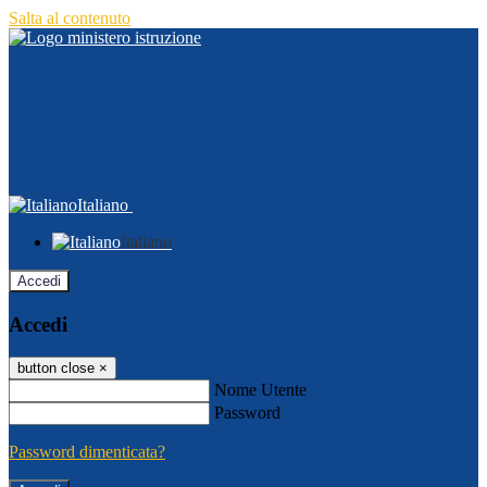
Salta al contenuto
Italiano
Italiano
Accedi
Accedi
button close
×
Nome Utente
Password
Password dimenticata?