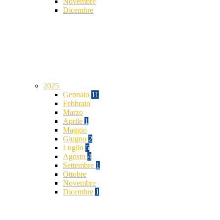
Novembre
Dicembre
2025
Gennaio
11
Febbraio
Marzo
Aprile
1
Maggio
Giugno
2
Luglio
5
Agosto
4
Settembre
1
Ottobre
Novembre
Dicembre
1