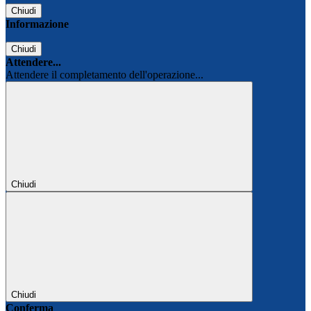
Chiudi
Informazione
Chiudi
Attendere...
Attendere il completamento dell'operazione...
Chiudi
Chiudi
Conferma