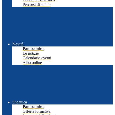
Percorsi di studio
Novità
Panoramica
Le notizie
Calendario eventi
Albo online
Didattica
Panoramica
Offerta formativa