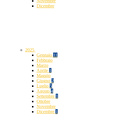
Novembre
Dicembre
2025
Gennaio
11
Febbraio
Marzo
Aprile
1
Maggio
Giugno
2
Luglio
5
Agosto
4
Settembre
1
Ottobre
Novembre
Dicembre
1