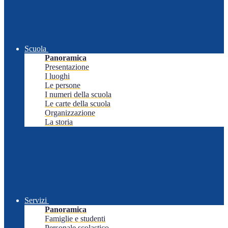
Scuola
Panoramica
Presentazione
I luoghi
Le persone
I numeri della scuola
Le carte della scuola
Organizzazione
La storia
Servizi
Panoramica
Famiglie e studenti
Personale scolastico