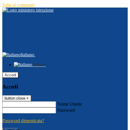
Salta al contenuto
Italiano
Italiano
Accedi
Accedi
button close
×
Nome Utente
Password
Password dimenticata?