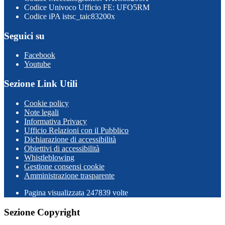
Codice Univoco Ufficio FE: UFO5RM
Codice iPA istsc_taic83200x
Seguici su
Facebook
Youtube
Sezione Link Utili
Cookie policy
Note legali
Informativa Privacy
Ufficio Relazioni con il Pubblico
Dichiarazione di accessibilità
Obiettivi di accessibilità
Whistleblowing
Gestione consensi cookie
Amministrazione trasparente
Pagina visualizzata
247839
volte
Sezione Copyright