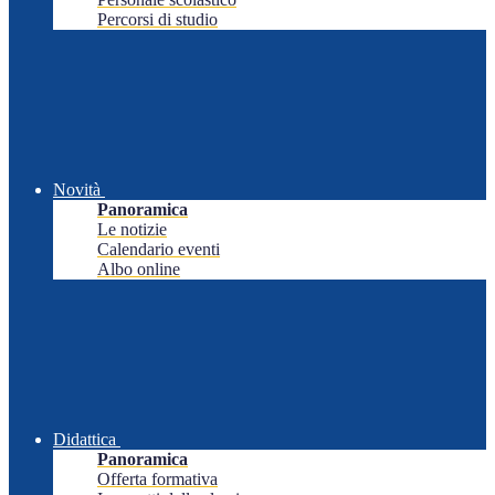
Percorsi di studio
Novità
Panoramica
Le notizie
Calendario eventi
Albo online
Didattica
Panoramica
Offerta formativa