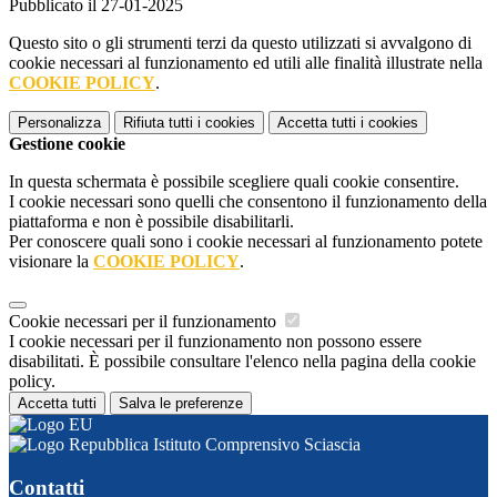
Pubblicato il 27-01-2025
Questo sito o gli strumenti terzi da questo utilizzati si avvalgono di
cookie necessari al funzionamento ed utili alle finalità illustrate nella
COOKIE POLICY
.
Personalizza
Rifiuta tutti
i cookies
Accetta tutti
i cookies
Gestione cookie
In questa schermata è possibile scegliere quali cookie consentire.
I cookie necessari sono quelli che consentono il funzionamento della
piattaforma e non è possibile disabilitarli.
Per conoscere quali sono i cookie necessari al funzionamento potete
visionare la
COOKIE POLICY
.
Cookie necessari per il funzionamento
I cookie necessari per il funzionamento non possono essere
disabilitati. È possibile consultare l'elenco nella pagina della cookie
policy.
Accetta tutti
Salva le preferenze
Istituto Comprensivo Sciascia
Contatti