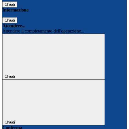
Chiudi
Informazione
Chiudi
Attendere...
Attendere il completamento dell'operazione...
Chiudi
Chiudi
Conferma