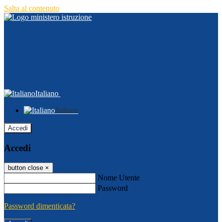
Salta al contenuto
Italiano
Italiano
Accedi
Accedi
button close
×
Nome Utente
Password
Password dimenticata?