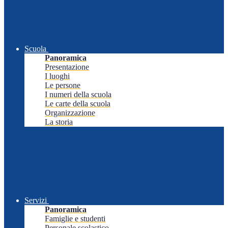
Scuola
Panoramica
Presentazione
I luoghi
Le persone
I numeri della scuola
Le carte della scuola
Organizzazione
La storia
Servizi
Panoramica
Famiglie e studenti
Personale scolastico