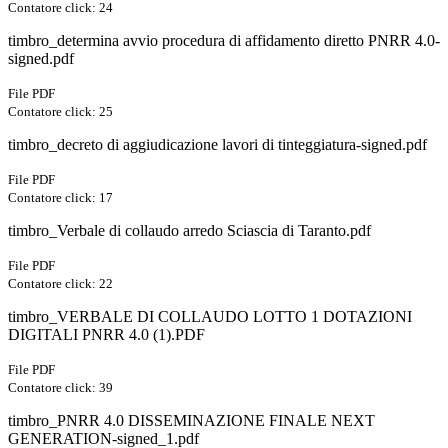
Contatore click: 24
timbro_determina avvio procedura di affidamento diretto PNRR 4.0-
signed.pdf
File PDF
Contatore click: 25
timbro_decreto di aggiudicazione lavori di tinteggiatura-signed.pdf
File PDF
Contatore click: 17
timbro_Verbale di collaudo arredo Sciascia di Taranto.pdf
File PDF
Contatore click: 22
timbro_VERBALE DI COLLAUDO LOTTO 1 DOTAZIONI
DIGITALI PNRR 4.0 (1).PDF
File PDF
Contatore click: 39
timbro_PNRR 4.0 DISSEMINAZIONE FINALE NEXT
GENERATION-signed_1.pdf