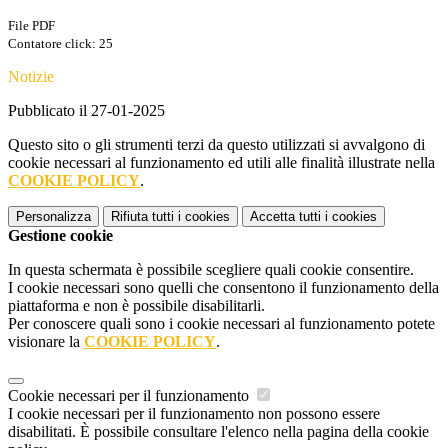
File PDF
Contatore click: 25
Notizie
Pubblicato il 27-01-2025
Questo sito o gli strumenti terzi da questo utilizzati si avvalgono di
cookie necessari al funzionamento ed utili alle finalità illustrate nella
COOKIE POLICY
.
Personalizza
Rifiuta tutti
i cookies
Accetta tutti
i cookies
Gestione cookie
In questa schermata è possibile scegliere quali cookie consentire.
I cookie necessari sono quelli che consentono il funzionamento della
piattaforma e non è possibile disabilitarli.
Per conoscere quali sono i cookie necessari al funzionamento potete
visionare la
COOKIE POLICY
.
Cookie necessari per il funzionamento
I cookie necessari per il funzionamento non possono essere
disabilitati. È possibile consultare l'elenco nella pagina della cookie