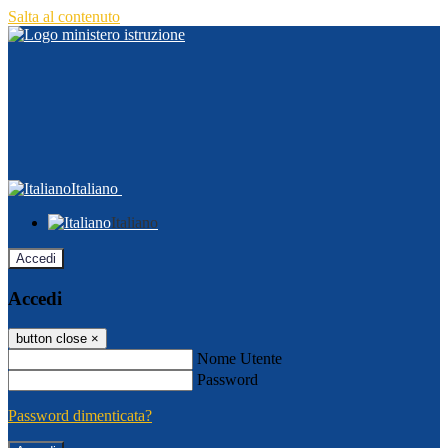
Salta al contenuto
Italiano
Italiano
Accedi
Accedi
button close
×
Nome Utente
Password
Password dimenticata?