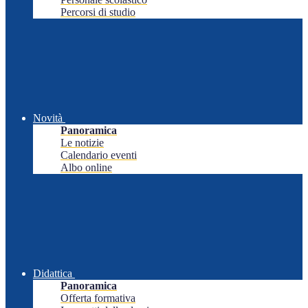
Percorsi di studio
Novità
Panoramica
Le notizie
Calendario eventi
Albo online
Didattica
Panoramica
Offerta formativa