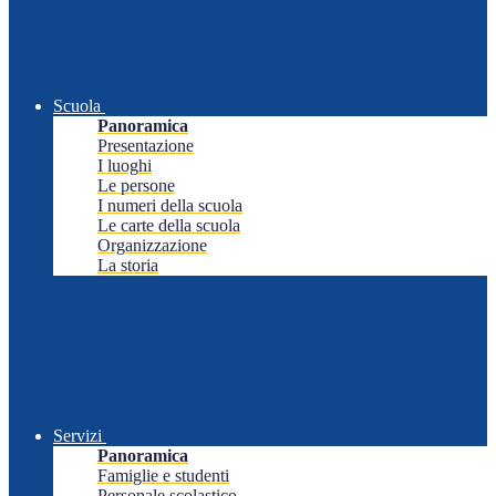
Scuola
Panoramica
Presentazione
I luoghi
Le persone
I numeri della scuola
Le carte della scuola
Organizzazione
La storia
Servizi
Panoramica
Famiglie e studenti
Personale scolastico