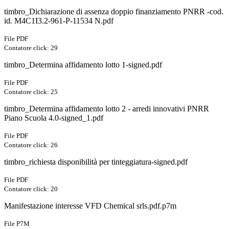
timbro_Dichiarazione di assenza doppio finanziamento PNRR -cod.
id. M4C1I3.2-961-P-11534 N.pdf
File PDF
Contatore click: 29
timbro_Determina affidamento lotto 1-signed.pdf
File PDF
Contatore click: 25
timbro_Determina affidamento lotto 2 - arredi innovativi PNRR
Piano Scuola 4.0-signed_1.pdf
File PDF
Contatore click: 26
timbro_richiesta disponibilità per tinteggiatura-signed.pdf
File PDF
Contatore click: 20
Manifestazione interesse VFD Chemical srls.pdf.p7m
File P7M