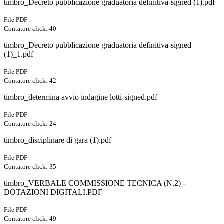
timbro_Decreto pubblicazione graduatoria definitiva-signed (1).pdf
File PDF
Contatore click: 40
timbro_Decreto pubblicazione graduatoria definitiva-signed
(1)_1.pdf
File PDF
Contatore click: 42
timbro_determina avvio indagine lotti-signed.pdf
File PDF
Contatore click: 24
timbro_disciplinare di gara (1).pdf
File PDF
Contatore click: 35
timbro_VERBALE COMMISSIONE TECNICA (N.2) -
DOTAZIONI DIGITALI.PDF
File PDF
Contatore click: 49