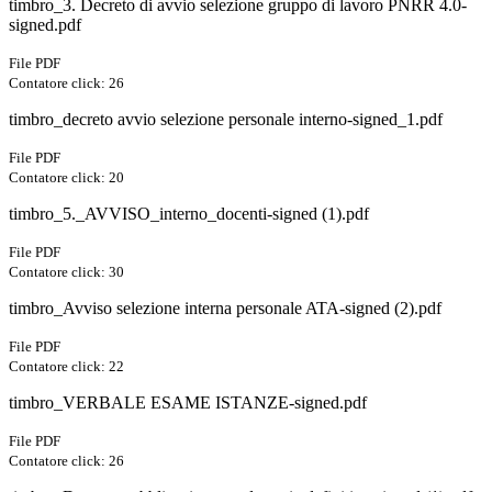
timbro_3. Decreto di avvio selezione gruppo di lavoro PNRR 4.0-
signed.pdf
File PDF
Contatore click: 26
timbro_decreto avvio selezione personale interno-signed_1.pdf
File PDF
Contatore click: 20
timbro_5._AVVISO_interno_docenti-signed (1).pdf
File PDF
Contatore click: 30
timbro_Avviso selezione interna personale ATA-signed (2).pdf
File PDF
Contatore click: 22
timbro_VERBALE ESAME ISTANZE-signed.pdf
File PDF
Contatore click: 26