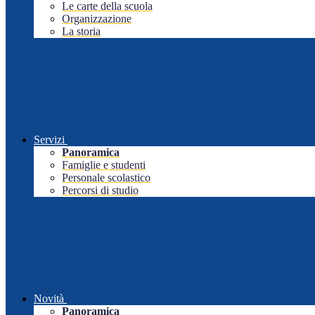
Le carte della scuola
Organizzazione
La storia
Servizi
Panoramica
Famiglie e studenti
Personale scolastico
Percorsi di studio
Novità
Panoramica