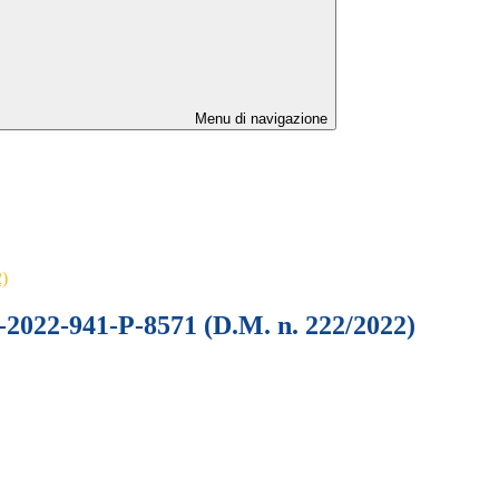
Menu di navigazione
)
941-P-8571 (D.M. n. 222/2022)