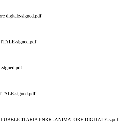
e digitale-signed.pdf
GITALE-signed.pdf
signed.pdf
TALE-signed.pdf
PUBBLICITARIA PNRR -ANIMATORE DIGITALE-s.pdf