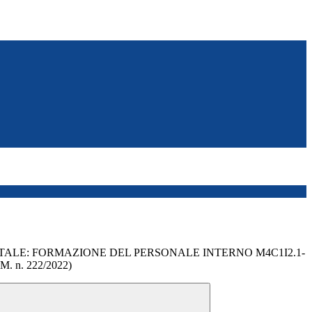
TALE: FORMAZIONE DEL PERSONALE INTERNO M4C1I2.1-
M. n. 222/2022)