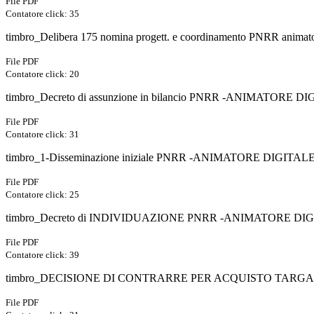
File PDF
Contatore click: 35
timbro_Delibera 175 nomina progett. e coordinamento PNRR animator
File PDF
Contatore click: 20
timbro_Decreto di assunzione in bilancio PNRR -ANIMATORE DI
File PDF
Contatore click: 31
timbro_1-Disseminazione iniziale PNRR -ANIMATORE DIGITALE-
File PDF
Contatore click: 25
timbro_Decreto di INDIVIDUAZIONE PNRR -ANIMATORE DIGI
File PDF
Contatore click: 39
timbro_DECISIONE DI CONTRARRE PER ACQUISTO TARGA 
File PDF