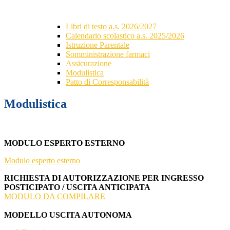
Libri di testo a.s. 2026/2027
Calendario scolastico a.s. 2025/2026
Istruzione Parentale
Somministrazione farmaci
Assicurazione
Modulistica
Patto di Corresponsabilità
Modulistica
MODULO ESPERTO ESTERNO
Modulo esperto esterno
RICHIESTA DI AUTORIZZAZIONE PER INGRESSO
POSTICIPATO / USCITA ANTICIPATA
MODULO DA COMPILARE
MODELLO USCITA AUTONOMA