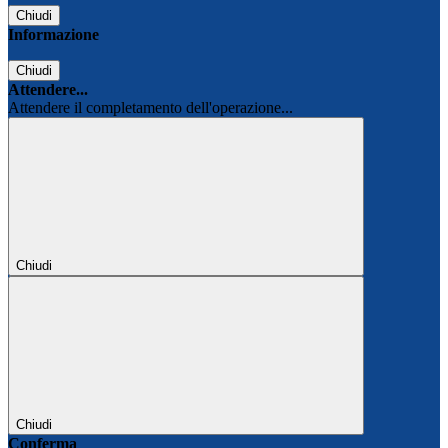
Chiudi
Informazione
Chiudi
Attendere...
Attendere il completamento dell'operazione...
Chiudi
Chiudi
Conferma