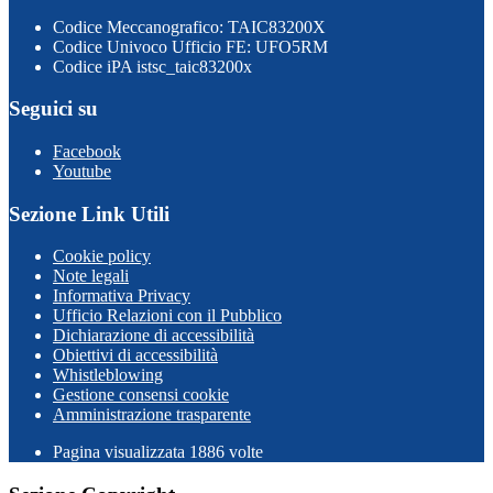
Codice Meccanografico: TAIC83200X
Codice Univoco Ufficio FE: UFO5RM
Codice iPA istsc_taic83200x
Seguici su
Facebook
Youtube
Sezione Link Utili
Cookie policy
Note legali
Informativa Privacy
Ufficio Relazioni con il Pubblico
Dichiarazione di accessibilità
Obiettivi di accessibilità
Whistleblowing
Gestione consensi cookie
Amministrazione trasparente
Pagina visualizzata
1886
volte