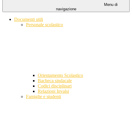
Menu di
navigazione
Documenti utili
Personale scolastico
Orientamento Scolastico
Bacheca sindacale
Codici disciplinari
Relazioni Invalsi
Famiglie e studenti