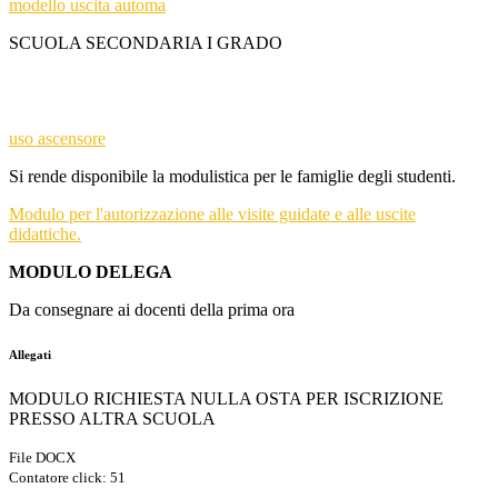
modello uscita automa
SCUOLA SECONDARIA I GRADO
uso ascensore
Si rende disponibile la modulistica per le famiglie degli studenti.
Modulo per l'autorizzazione alle visite guidate e alle uscite
didattiche.
MODULO DELEGA
Da consegnare ai docenti della prima ora
Allegati
MODULO RICHIESTA NULLA OSTA PER ISCRIZIONE
PRESSO ALTRA SCUOLA
File DOCX
Contatore click: 51