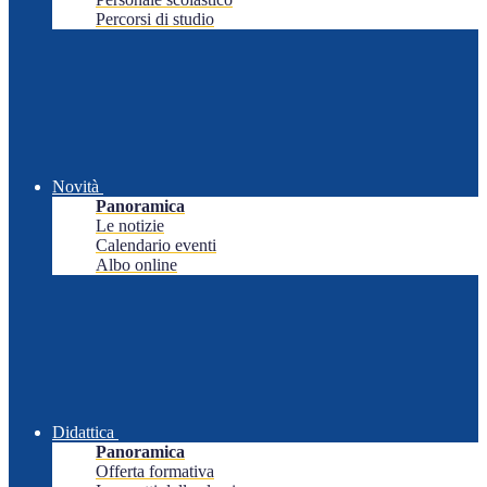
Percorsi di studio
Novità
Panoramica
Le notizie
Calendario eventi
Albo online
Didattica
Panoramica
Offerta formativa