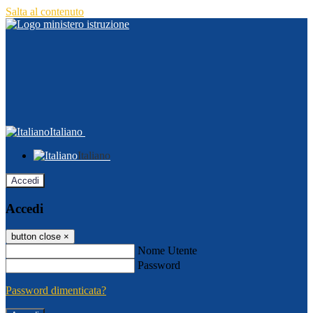
Salta al contenuto
Italiano
Italiano
Accedi
Accedi
button close
×
Nome Utente
Password
Password dimenticata?