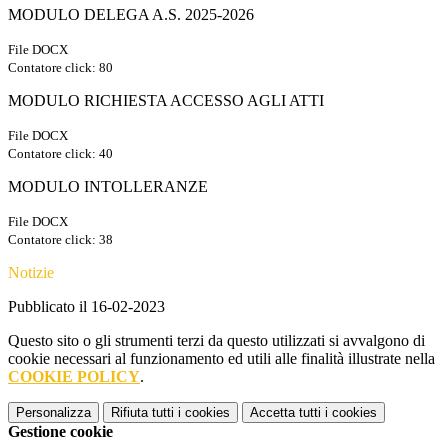
MODULO DELEGA A.S. 2025-2026
File DOCX
Contatore click: 80
MODULO RICHIESTA ACCESSO AGLI ATTI
File DOCX
Contatore click: 40
MODULO INTOLLERANZE
File DOCX
Contatore click: 38
Notizie
Pubblicato il 16-02-2023
Questo sito o gli strumenti terzi da questo utilizzati si avvalgono di
cookie necessari al funzionamento ed utili alle finalità illustrate nella
COOKIE POLICY
.
Personalizza
Rifiuta tutti
i cookies
Accetta tutti
i cookies
Gestione cookie