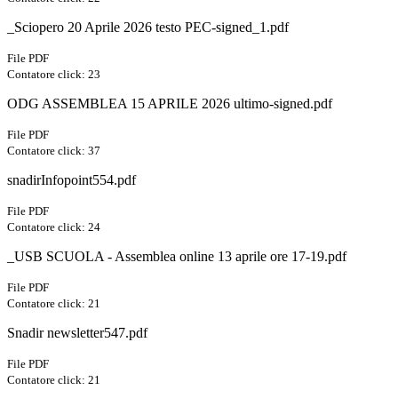
_Sciopero 20 Aprile 2026 testo PEC-signed_1.pdf
File PDF
Contatore click: 23
ODG ASSEMBLEA 15 APRILE 2026 ultimo-signed.pdf
File PDF
Contatore click: 37
snadirInfopoint554.pdf
File PDF
Contatore click: 24
_USB SCUOLA - Assemblea online 13 aprile ore 17-19.pdf
File PDF
Contatore click: 21
Snadir newsletter547.pdf
File PDF
Contatore click: 21