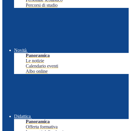
Percorsi di studio
Novità
Panoramica
Le notizie
Calendario eventi
Albo online
Didattica
Panoramica
Offerta formativa