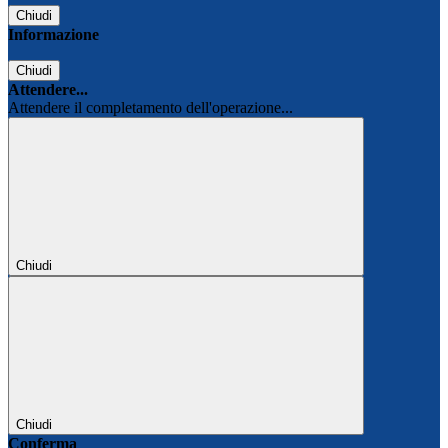
Chiudi
Informazione
Chiudi
Attendere...
Attendere il completamento dell'operazione...
Chiudi
Chiudi
Conferma