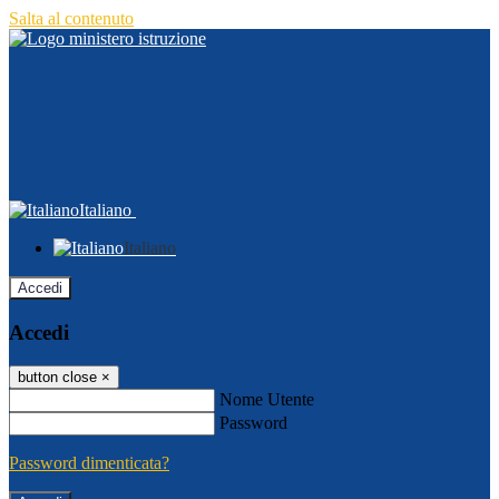
Salta al contenuto
Italiano
Italiano
Accedi
Accedi
button close
×
Nome Utente
Password
Password dimenticata?