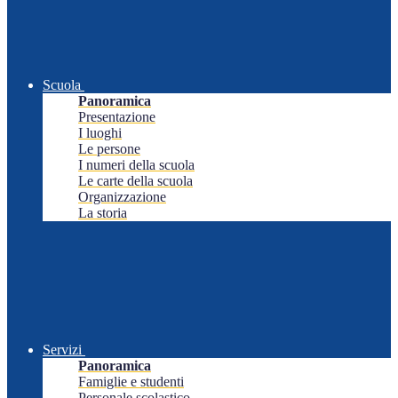
Scuola
Panoramica
Presentazione
I luoghi
Le persone
I numeri della scuola
Le carte della scuola
Organizzazione
La storia
Servizi
Panoramica
Famiglie e studenti
Personale scolastico