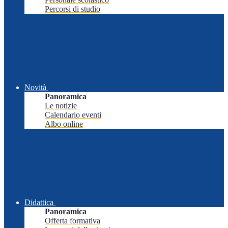
Percorsi di studio
Novità
Panoramica
Le notizie
Calendario eventi
Albo online
Didattica
Panoramica
Offerta formativa