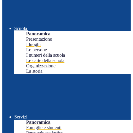
Scuola
Panoramica
Presentazione
I luoghi
Le persone
I numeri della scuola
Le carte della scuola
Organizzazione
La storia
Servizi
Panoramica
Famiglie e studenti
Personale scolastico