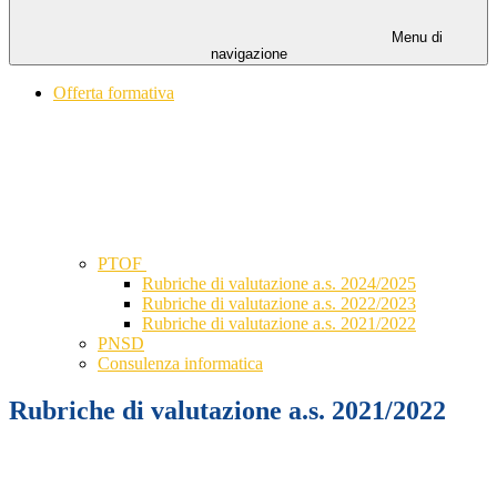
Menu di
navigazione
Offerta formativa
PTOF
Rubriche di valutazione a.s. 2024/2025
Rubriche di valutazione a.s. 2022/2023
Rubriche di valutazione a.s. 2021/2022
PNSD
Consulenza informatica
Rubriche di valutazione a.s. 2021/2022