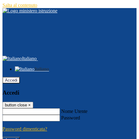
Salta al contenuto
Italiano
Italiano
Accedi
Accedi
button close
×
Nome Utente
Password
Password dimenticata?