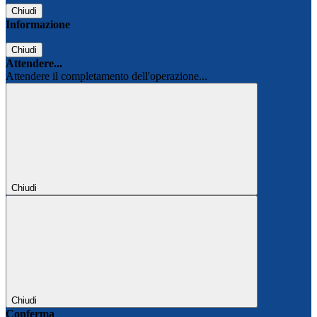
Chiudi
Informazione
Chiudi
Attendere...
Attendere il completamento dell'operazione...
Chiudi
Chiudi
Conferma