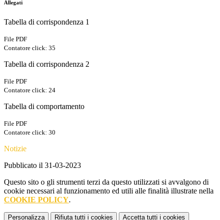
Allegati
Tabella di corrispondenza 1
File PDF
Contatore click: 35
Tabella di corrispondenza 2
File PDF
Contatore click: 24
Tabella di comportamento
File PDF
Contatore click: 30
Notizie
Pubblicato il 31-03-2023
Questo sito o gli strumenti terzi da questo utilizzati si avvalgono di
cookie necessari al funzionamento ed utili alle finalità illustrate nella
COOKIE POLICY
.
Personalizza
Rifiuta tutti
i cookies
Accetta tutti
i cookies