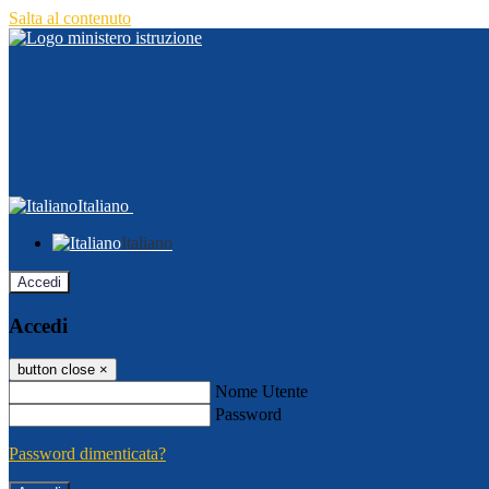
Salta al contenuto
Italiano
Italiano
Accedi
Accedi
button close
×
Nome Utente
Password
Password dimenticata?