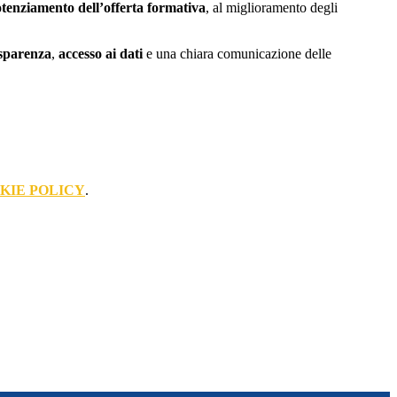
tenziamento dell’offerta formativa
, al miglioramento degli
sparenza
,
accesso ai dati
e una chiara comunicazione delle
KIE POLICY
.