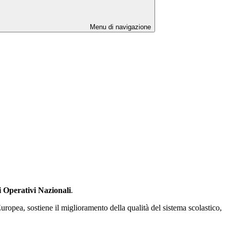
Menu di navigazione
Operativi Nazionali
.
uropea, sostiene il miglioramento della qualità del sistema scolastico,