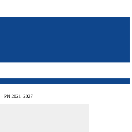
i – PN 2021–2027