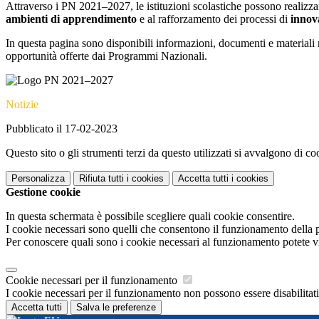
Attraverso i PN 2021–2027, le istituzioni scolastiche possono realizzar
ambienti di apprendimento
e al rafforzamento dei processi di
innov
In questa pagina sono disponibili informazioni, documenti e materiali r
opportunità offerte dai Programmi Nazionali.
Notizie
Pubblicato il 17-02-2023
Questo sito o gli strumenti terzi da questo utilizzati si avvalgono di coo
Personalizza
Rifiuta tutti
i cookies
Accetta tutti
i cookies
Gestione cookie
In questa schermata è possibile scegliere quali cookie consentire.
I cookie necessari sono quelli che consentono il funzionamento della pi
Per conoscere quali sono i cookie necessari al funzionamento potete v
Cookie necessari per il funzionamento
I cookie necessari per il funzionamento non possono essere disabilitati.
Accetta tutti
Salva le preferenze