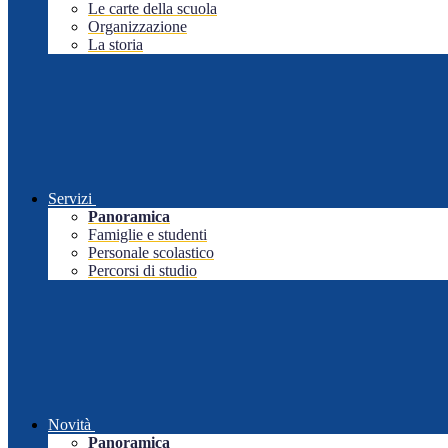
Le carte della scuola
Organizzazione
La storia
Servizi
Panoramica
Famiglie e studenti
Personale scolastico
Percorsi di studio
Novità
Panoramica