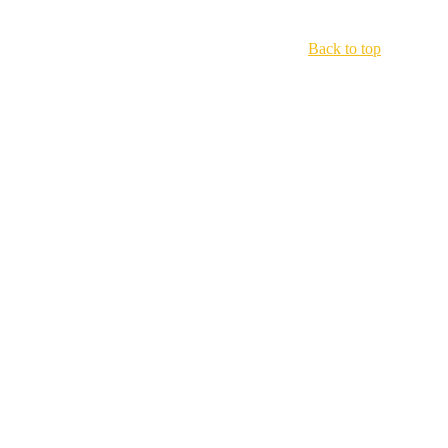
Back to top