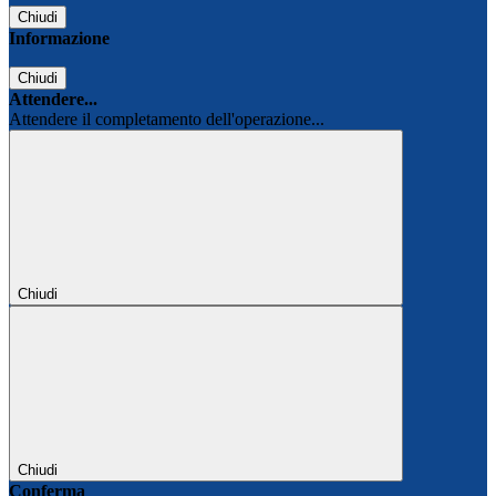
Chiudi
Informazione
Chiudi
Attendere...
Attendere il completamento dell'operazione...
Chiudi
Chiudi
Conferma