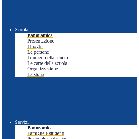
Scuola
Panoramica
Presentazione
I luoghi
Le persone
I numeri della scuola
Le carte della scuola
Organizzazione
La storia
Servizi
Panoramica
Famiglie e studenti
Personale scolastico