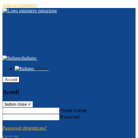
Salta al contenuto
Italiano
Italiano
Accedi
Accedi
button close
×
Nome Utente
Password
Password dimenticata?