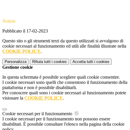
Notizie
Pubblicato il 17-02-2023
Questo sito o gli strumenti terzi da questo utilizzati si avvalgono di
cookie necessari al funzionamento ed utili alle finalità illustrate nella
COOKIE POLICY
.
Personalizza
Rifiuta tutti
i cookies
Accetta tutti
i cookies
Gestione cookie
In questa schermata è possibile scegliere quali cookie consentire.
I cookie necessari sono quelli che consentono il funzionamento della
piattaforma e non è possibile disabilitarli.
Per conoscere quali sono i cookie necessari al funzionamento potete
visionare la
COOKIE POLICY
.
Cookie necessari per il funzionamento
I cookie necessari per il funzionamento non possono essere
disabilitati. È possibile consultare l'elenco nella pagina della cookie
policy.