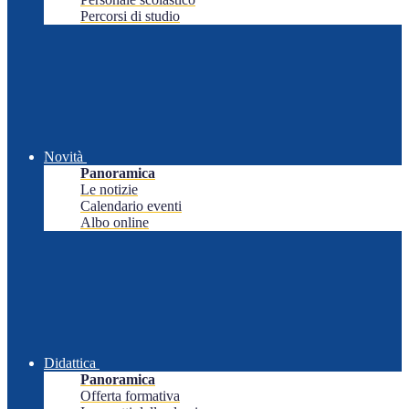
Percorsi di studio
Novità
Panoramica
Le notizie
Calendario eventi
Albo online
Didattica
Panoramica
Offerta formativa