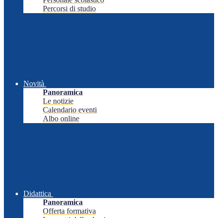
Percorsi di studio
Novità
Panoramica
Le notizie
Calendario eventi
Albo online
Didattica
Panoramica
Offerta formativa