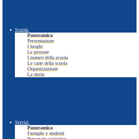
Scuola
Panoramica
Presentazione
I luoghi
Le persone
I numeri della scuola
Le carte della scuola
Organizzazione
La storia
Servizi
Panoramica
Famiglie e studenti
Personale scolastico