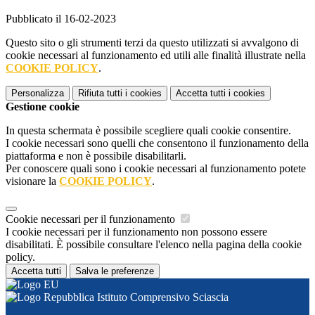
Pubblicato il 16-02-2023
Questo sito o gli strumenti terzi da questo utilizzati si avvalgono di
cookie necessari al funzionamento ed utili alle finalità illustrate nella
COOKIE POLICY
.
Personalizza
Rifiuta tutti
i cookies
Accetta tutti
i cookies
Gestione cookie
In questa schermata è possibile scegliere quali cookie consentire.
I cookie necessari sono quelli che consentono il funzionamento della
piattaforma e non è possibile disabilitarli.
Per conoscere quali sono i cookie necessari al funzionamento potete
visionare la
COOKIE POLICY
.
Cookie necessari per il funzionamento
I cookie necessari per il funzionamento non possono essere
disabilitati. È possibile consultare l'elenco nella pagina della cookie
policy.
Accetta tutti
Salva le preferenze
Istituto Comprensivo Sciascia