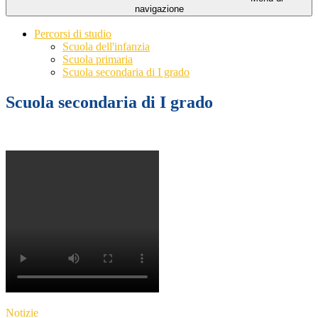
navigazione
Percorsi di studio
Scuola dell'infanzia
Scuola primaria
Scuola secondaria di I grado
Scuola secondaria di I grado
Notizie