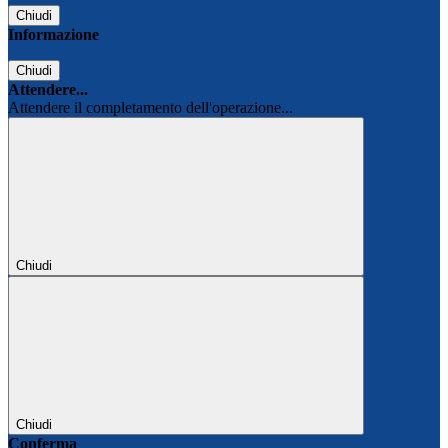
Chiudi
Informazione
Chiudi
Attendere...
Attendere il completamento dell'operazione...
Chiudi
Chiudi
Conferma