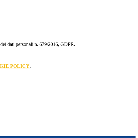
ne dei dati personali n. 679/2016, GDPR.
KIE POLICY
.