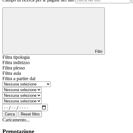
Filtri
Filtra tipologia
Filtra indirizzo
Filtra plesso
Filtra aula
Filtra a partire dal
Cerca
Reset filtro
Caricamento...
Prenotazione