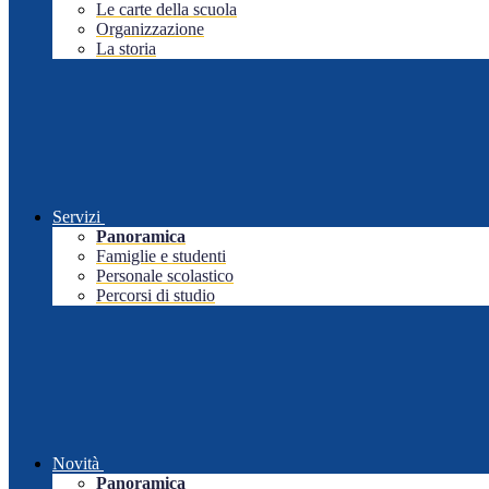
Le carte della scuola
Organizzazione
La storia
Servizi
Panoramica
Famiglie e studenti
Personale scolastico
Percorsi di studio
Novità
Panoramica