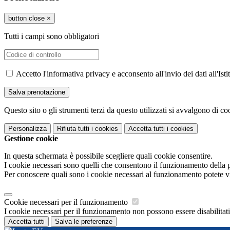
button close
×
Tutti i campi sono obbligatori
Accetto l'informativa privacy e acconsento all'invio dei dati all'I
Questo sito o gli strumenti terzi da questo utilizzati si avvalgono di coo
Personalizza
Rifiuta tutti
i cookies
Accetta tutti
i cookies
Gestione cookie
In questa schermata è possibile scegliere quali cookie consentire.
I cookie necessari sono quelli che consentono il funzionamento della pi
Per conoscere quali sono i cookie necessari al funzionamento potete v
Cookie necessari per il funzionamento
I cookie necessari per il funzionamento non possono essere disabilitati.
Accetta tutti
Salva le preferenze