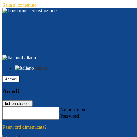
Salta al contenuto
Italiano
Italiano
Accedi
Accedi
button close
×
Nome Utente
Password
Password dimenticata?