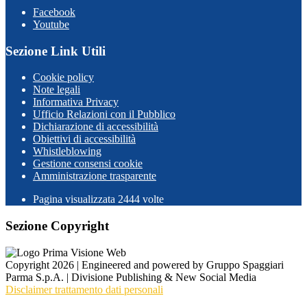
Facebook
Youtube
Sezione Link Utili
Cookie policy
Note legali
Informativa Privacy
Ufficio Relazioni con il Pubblico
Dichiarazione di accessibilità
Obiettivi di accessibilità
Whistleblowing
Gestione consensi cookie
Amministrazione trasparente
Pagina visualizzata
2444
volte
Sezione Copyright
Copyright 2026 | Engineered and powered by Gruppo Spaggiari
Parma S.p.A. | Divisione Publishing & New Social Media
Disclaimer trattamento dati personali