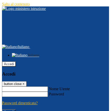
Salta al contenuto
Italiano
Italiano
Accedi
Accedi
button close
×
Nome Utente
Password
Password dimenticata?