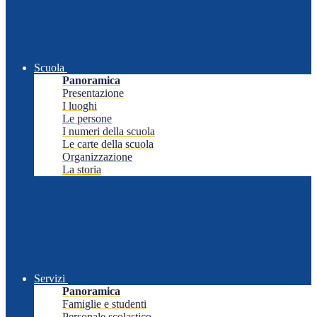
Scuola
Panoramica
Presentazione
I luoghi
Le persone
I numeri della scuola
Le carte della scuola
Organizzazione
La storia
Servizi
Panoramica
Famiglie e studenti
Personale scolastico