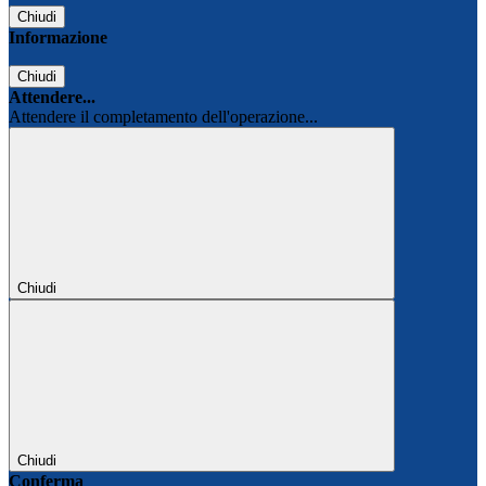
Chiudi
Informazione
Chiudi
Attendere...
Attendere il completamento dell'operazione...
Chiudi
Chiudi
Conferma