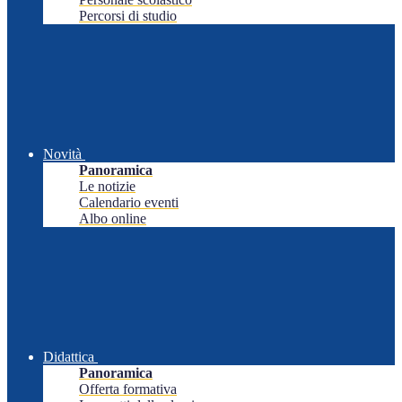
Percorsi di studio
Novità
Panoramica
Le notizie
Calendario eventi
Albo online
Didattica
Panoramica
Offerta formativa