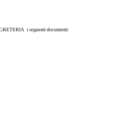
 SEGRETERIA i seguenti documenti: