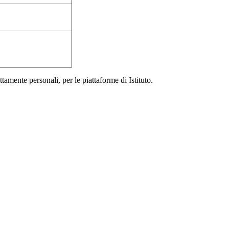
ttamente personali, per le piattaforme di Istituto.