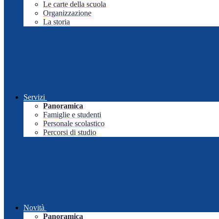
Le carte della scuola
Organizzazione
La storia
Servizi
Panoramica
Famiglie e studenti
Personale scolastico
Percorsi di studio
Novità
Panoramica