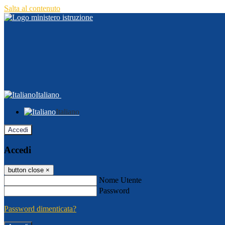
Salta al contenuto
Italiano
Italiano
Accedi
Accedi
button close
×
Nome Utente
Password
Password dimenticata?