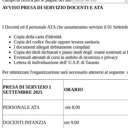
AVVISO
PRESA DI SERVIZIO DOCENTI E ATA
I Docenti ed il personale ATA che assumeranno servizio il 01 Sett
Copia della carta d'identità
Copia del codice fiscale oppure tessera sanitaria
I documenti allegati debitamente compilati
Copia dei titoli dichiarati e piano studi degli
esami sostenuti ai 
Eventuali attestati di corsi in ambito di sicurezza e privacy
Lettera di individuazione dell' U.S.P. di Taranto
Per ottimizzare l'organizzazione sarà necessario attenersi al seguente 
PRESA DI SERVIZIO 1
ORARIO
SETTEMBRE 2025
PERSONALE ATA
ore 8.00
DOCENTI INFANZIA
ore 9.00