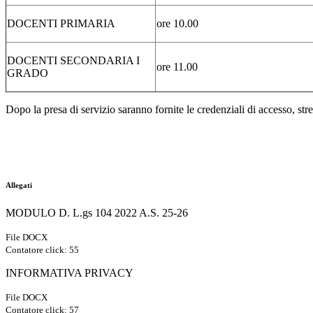
DOCENTI PRIMARIA
ore 10.00
DOCENTI SECONDARIA I
ore 11.00
GRADO
Dopo la presa di servizio saranno fornite le credenziali di accesso, stre
Allegati
MODULO D. L.gs 104 2022 A.S. 25-26
File DOCX
Contatore click: 55
INFORMATIVA PRIVACY
File DOCX
Contatore click: 57