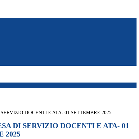
 SERVIZIO DOCENTI E ATA- 01 SETTEMBRE 2025
SA DI SERVIZIO DOCENTI E ATA- 01
 2025