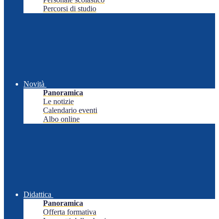
Percorsi di studio
Novità
Panoramica
Le notizie
Calendario eventi
Albo online
Didattica
Panoramica
Offerta formativa