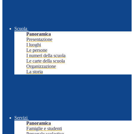
Scuola
Panoramica
Presentazione
I luoghi
Le persone
I numeri della scuola
Le carte della scuola
Organizzazione
La storia
Servizi
Panoramica
Famiglie e studenti
Personale scolastico