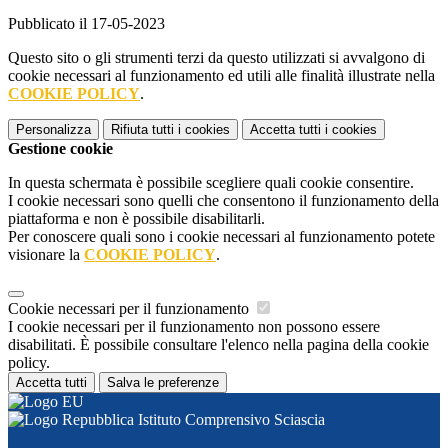
Pubblicato il 17-05-2023
Questo sito o gli strumenti terzi da questo utilizzati si avvalgono di
cookie necessari al funzionamento ed utili alle finalità illustrate nella
COOKIE POLICY
.
Personalizza
Rifiuta tutti
i cookies
Accetta tutti
i cookies
Gestione cookie
In questa schermata è possibile scegliere quali cookie consentire.
I cookie necessari sono quelli che consentono il funzionamento della
piattaforma e non è possibile disabilitarli.
Per conoscere quali sono i cookie necessari al funzionamento potete
visionare la
COOKIE POLICY
.
Cookie necessari per il funzionamento
I cookie necessari per il funzionamento non possono essere
disabilitati. È possibile consultare l'elenco nella pagina della cookie
policy.
Accetta tutti
Salva le preferenze
Istituto Comprensivo Sciascia