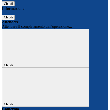
Chiudi
Informazione
Chiudi
Attendere...
Attendere il completamento dell'operazione...
Chiudi
Chiudi
Conferma