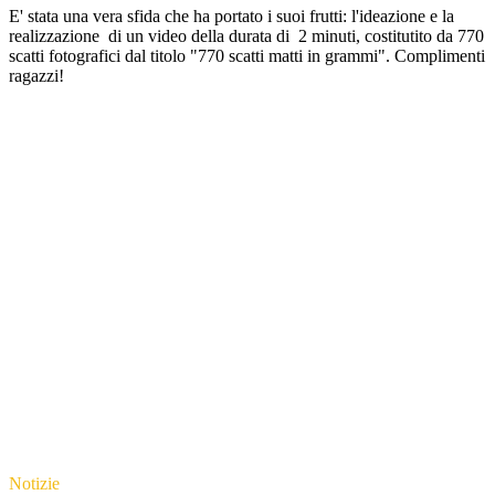
E' stata una vera sfida che ha portato i suoi frutti: l'ideazione e la
realizzazione di un video della durata di 2 minuti, costitutito da 770
scatti fotografici dal titolo "770 scatti matti in grammi". Complimenti
ragazzi!
Notizie