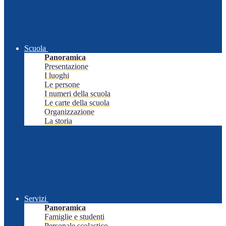
Scuola
Panoramica
Presentazione
I luoghi
Le persone
I numeri della scuola
Le carte della scuola
Organizzazione
La storia
Servizi
Panoramica
Famiglie e studenti
Personale scolastico