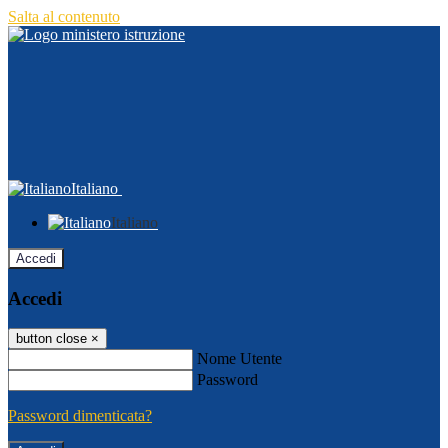
Salta al contenuto
Italiano
Italiano
Accedi
Accedi
button close
×
Nome Utente
Password
Password dimenticata?