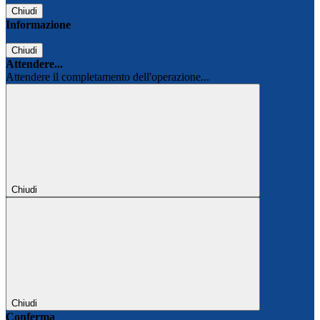
Chiudi
Informazione
Chiudi
Attendere...
Attendere il completamento dell'operazione...
Chiudi
Chiudi
Conferma