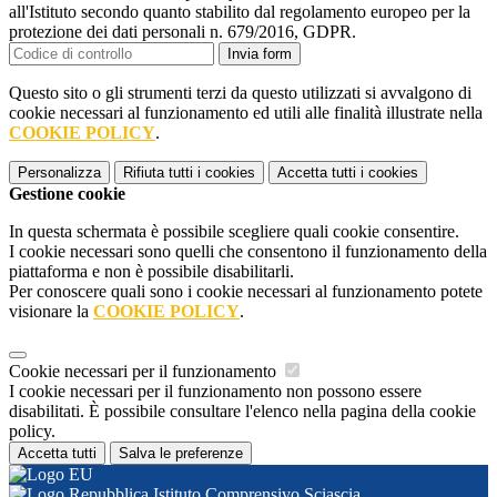
all'Istituto secondo quanto stabilito dal regolamento europeo per la
protezione dei dati personali n. 679/2016, GDPR.
Invia form
Questo sito o gli strumenti terzi da questo utilizzati si avvalgono di
cookie necessari al funzionamento ed utili alle finalità illustrate nella
COOKIE POLICY
.
Personalizza
Rifiuta tutti
i cookies
Accetta tutti
i cookies
Gestione cookie
In questa schermata è possibile scegliere quali cookie consentire.
I cookie necessari sono quelli che consentono il funzionamento della
piattaforma e non è possibile disabilitarli.
Per conoscere quali sono i cookie necessari al funzionamento potete
visionare la
COOKIE POLICY
.
Cookie necessari per il funzionamento
I cookie necessari per il funzionamento non possono essere
disabilitati. È possibile consultare l'elenco nella pagina della cookie
policy.
Accetta tutti
Salva le preferenze
Istituto Comprensivo Sciascia