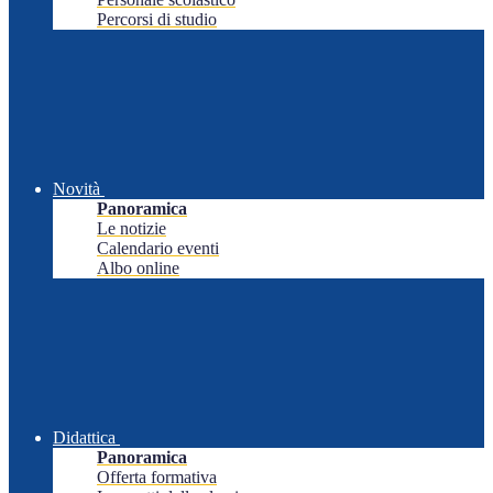
Percorsi di studio
Novità
Panoramica
Le notizie
Calendario eventi
Albo online
Didattica
Panoramica
Offerta formativa